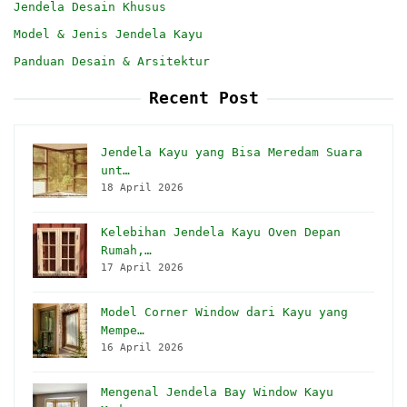
Jendela Desain Khusus
Model & Jenis Jendela Kayu
Panduan Desain & Arsitektur
Recent Post
Jendela Kayu yang Bisa Meredam Suara
unt…
18 April 2026
Kelebihan Jendela Kayu Oven Depan
Rumah,…
17 April 2026
Model Corner Window dari Kayu yang
Mempe…
16 April 2026
Mengenal Jendela Bay Window Kayu