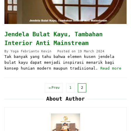
Jendela Bulat Kayu, Tambahan
Interior Anti Mainstream
By
Yoga Febrianto Kevin
Posted on
19 March 2024
Tak banyak yang tahu bahwa elemen kusen jendela
bulat kayu dapat menjadi inspirasi menarik bagi
konsep hunian modern maupun tradisional.
Read more
Prev
1
2
About Author