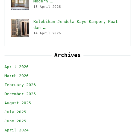
Modern …
15 April 2026
Kelebihan Jendela Kayu Kamper, Kuat
dan …
14 April 2026
Archives
April 2026
March 2026
February 2026
December 2025
August 2025
July 2025
June 2025
April 2024