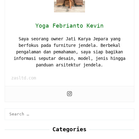
Yoga Febrianto Kevin
Saya seorang owner Jati Karya Jepara yang
berfokus pada furniture jendela. Berbekal
pengalaman dan pemahaman, saya siap bagikan
informasi seputar desain, model, jenis hingga
panduan arsitektur jendela.
zasltd.com
Search
for:
Categories