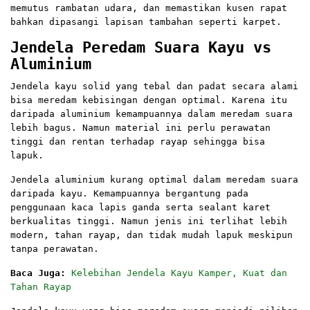
memutus rambatan udara, dan memastikan kusen rapat
bahkan dipasangi lapisan tambahan seperti karpet.
Jendela Peredam Suara Kayu vs
Aluminium
Jendela kayu solid yang tebal dan padat secara alami
bisa meredam kebisingan dengan optimal. Karena itu
daripada aluminium kemampuannya dalam meredam suara
lebih bagus. Namun material ini perlu perawatan
tinggi dan rentan terhadap rayap sehingga bisa
lapuk.
Jendela aluminium kurang optimal dalam meredam suara
daripada kayu. Kemampuannya bergantung pada
penggunaan kaca lapis ganda serta sealant karet
berkualitas tinggi. Namun jenis ini terlihat lebih
modern, tahan rayap, dan tidak mudah lapuk meskipun
tanpa perawatan.
Baca Juga:
Kelebihan Jendela Kayu Kamper, Kuat dan
Tahan Rayap