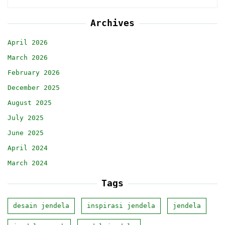
Archives
April 2026
March 2026
February 2026
December 2025
August 2025
July 2025
June 2025
April 2024
March 2024
Tags
desain jendela
inspirasi jendela
jendela