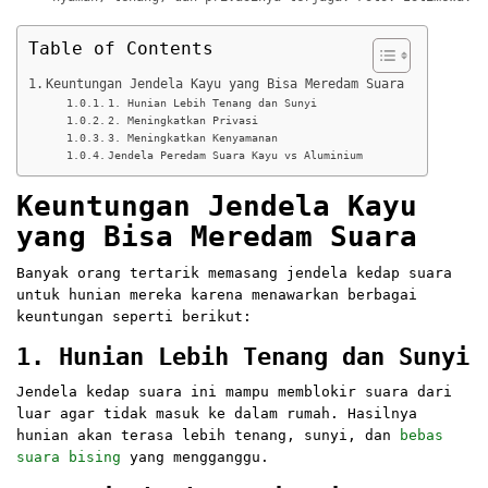
Table of Contents
Keuntungan Jendela Kayu yang Bisa Meredam Suara
1. Hunian Lebih Tenang dan Sunyi
2. Meningkatkan Privasi
3. Meningkatkan Kenyamanan
Jendela Peredam Suara Kayu vs Aluminium
Keuntungan Jendela Kayu
yang Bisa Meredam Suara
Banyak orang tertarik memasang jendela kedap suara
untuk hunian mereka karena menawarkan berbagai
keuntungan seperti berikut:
1. Hunian Lebih Tenang dan Sunyi
Jendela kedap suara ini mampu memblokir suara dari
luar agar tidak masuk ke dalam rumah. Hasilnya
hunian akan terasa lebih tenang, sunyi, dan
bebas
suara bising
yang mengganggu.