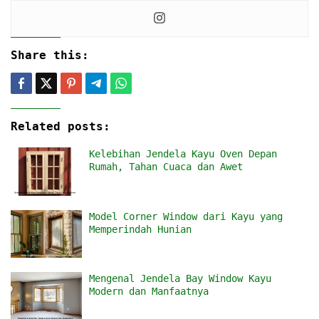
Share this:
Related posts:
Kelebihan Jendela Kayu Oven Depan
Rumah, Tahan Cuaca dan Awet
Model Corner Window dari Kayu yang
Memperindah Hunian
Mengenal Jendela Bay Window Kayu
Modern dan Manfaatnya