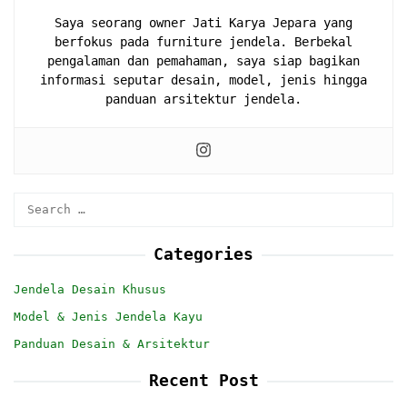
Saya seorang owner Jati Karya Jepara yang
berfokus pada furniture jendela. Berbekal
pengalaman dan pemahaman, saya siap bagikan
informasi seputar desain, model, jenis hingga
panduan arsitektur jendela.
Search
for:
Categories
Jendela Desain Khusus
Model & Jenis Jendela Kayu
Panduan Desain & Arsitektur
Recent Post