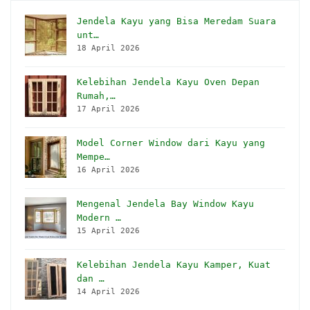
Jendela Kayu yang Bisa Meredam Suara
unt…
18 April 2026
Kelebihan Jendela Kayu Oven Depan
Rumah,…
17 April 2026
Model Corner Window dari Kayu yang
Mempe…
16 April 2026
Mengenal Jendela Bay Window Kayu
Modern …
15 April 2026
Kelebihan Jendela Kayu Kamper, Kuat
dan …
14 April 2026