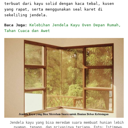
terbuat dari kayu solid dengan kaca tebal, kusen
yang rapat, serta menggunakan seal karet di
sekeliling jendela.
Baca Juga:
Kelebihan Jendela Kayu Oven Depan Rumah,
Tahan Cuaca dan Awet
Jendela kayu yang bisa meredam suara membuat hunian lebih
nyaman, tenang, dan privasinya terjaga. Foto: Istimewa.